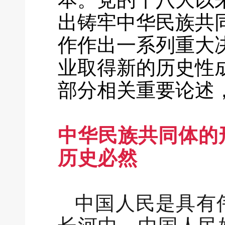
出铸牢中华民族共
作作出一系列重大
业取得新的历史性
部分相关重要论述
中华民族共同体的
历史必然
中国人民是具有