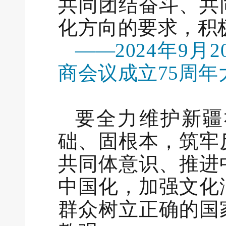
共同团结奋斗、共
化方向的要求，积
——2024年9
商会议成立75周
要全力维护新疆
础、固根本，筑牢
共同体意识、推进
中国化，加强文化
群众树立正确的国