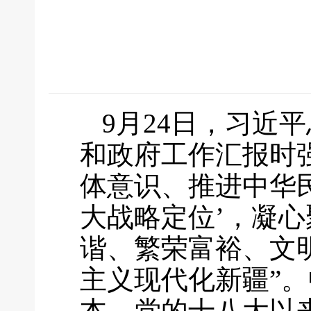
9月24日，习近
和政府工作汇报时
体意识、推进中华
大战略定位’，凝
谐、繁荣富裕、文
主义现代化新疆”
本。党的十八大以