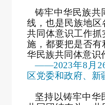
铸牢中华民族共
线，也是民族地区
共同体意识工作抓
施，都要把是否有
华民族共同体意识
——2023年8
区党委和政府、新
坚持以铸牢中华