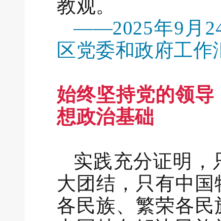
教观。
——2025年9
区党委和政府工作
始终坚持党的领导
想政治基础
实践充分证明，
大团结，只有中国
各民族、繁荣各民