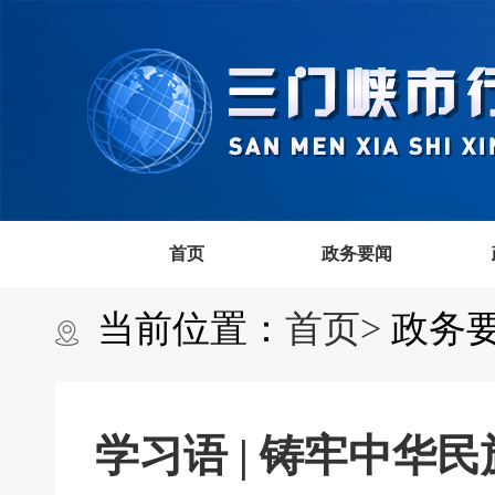
首页
政务要闻
当前位置：
首页>
政务要
学习语 | 铸牢中