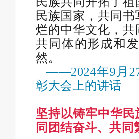
民族共同开拓了祖
民族国家，共同书
烂的中华文化，共
共同体的形成和
然。
——2024年9
彰大会上的讲话
坚持以铸牢中华民
同团结奋斗、共同