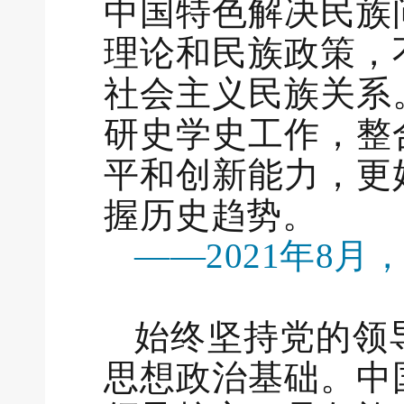
中国特色解决民族
理论和民族政策，
社会主义民族关系
研史学史工作，整
平和创新能力，更
握历史趋势。
——2021年8
始终坚持党的领
思想政治基础。中