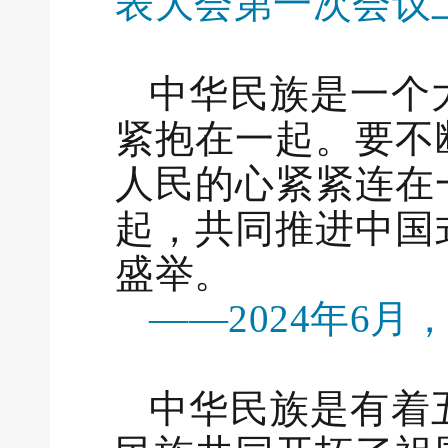
表大会第一次会议
中华民族是一个
紧抱在一起。要不
人民的心紧紧连在
起，共同推进中国
盛举。
——2024年6
中华民族是有着