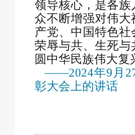
领导核心，是各族
众不断增强对伟大
产党、中国特色社
荣辱与共、生死与
圆中华民族伟大复
——2024年9
彰大会上的讲话