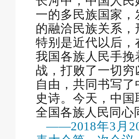
长河中，中国人民
一的多民族国家，
的融洽民族关系，
特别是近代以后，
我国各族人民手挽
战，打败了一切穷
自由，共同书写了
史诗。今天，中国
全国各族人民同心
——2018年3