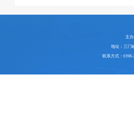
主办
地址：三门
联系方式：0398-2