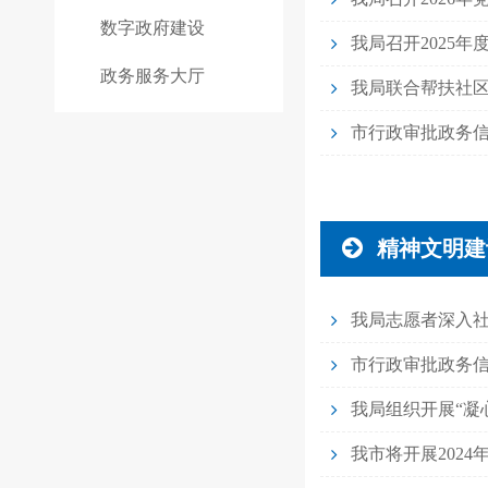
数字政府建设
我局召开2025
政务服务大厅
我局联合帮扶社区
市行政审批政务
精神文明建
我局志愿者深入
市行政审批政务信息
我局组织开展“凝
我市将开展202