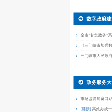
数字政府建
全市“甘棠政务”
《三门峡市加强数字
政务服务大
市场监管局窗口
[链接]
高效办成一