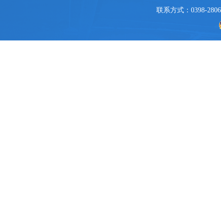
关
联系方式：0398-2806