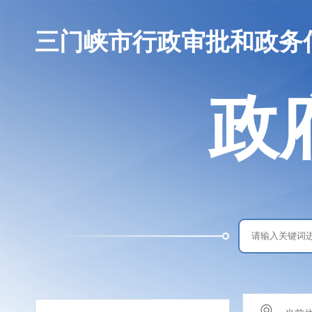
三门峡市行政审批和政务
政