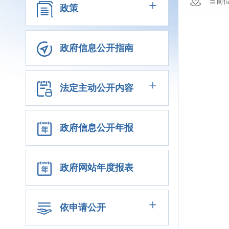
+
当前
政策
政府信息公开指南
+
法定主动公开内容
政府信息公开年报
政府网站年度报表
+
依申请公开