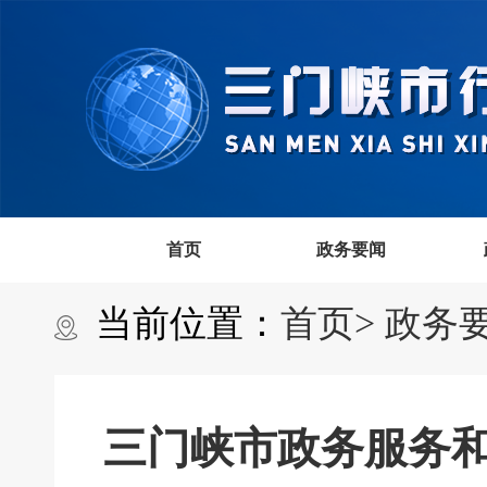
首页
政务要闻
当前位置：
首页>
政务
三门峡市政务服务和