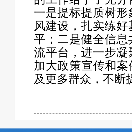
一是
提标提质树形
风建设，扎实练好
平；
二是
健全信息
流平台，进一步凝
加大政策宣传和案
及更多群众，不断