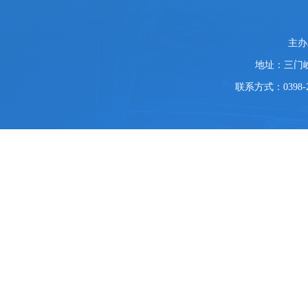
主办
地址：三门
联系方式：0398-2